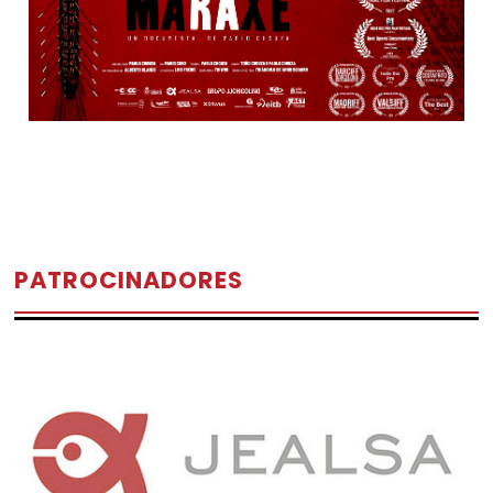
PATROCINADORES