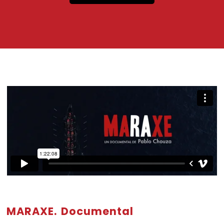
MARAXE. Documental