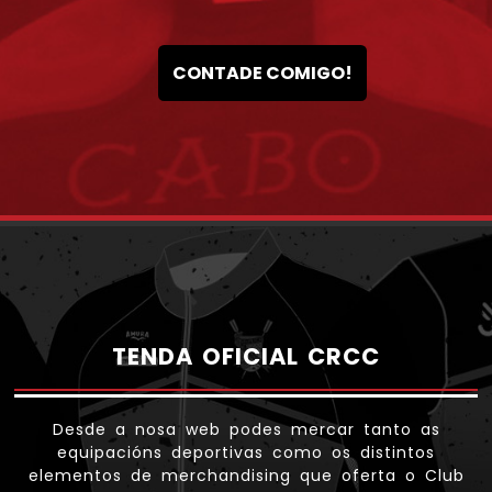
CONTADE COMIGO!
TENDA OFICIAL CRCC
Desde a nosa web podes mercar tanto as
equipacións deportivas como os distintos
elementos de merchandising que oferta o Club