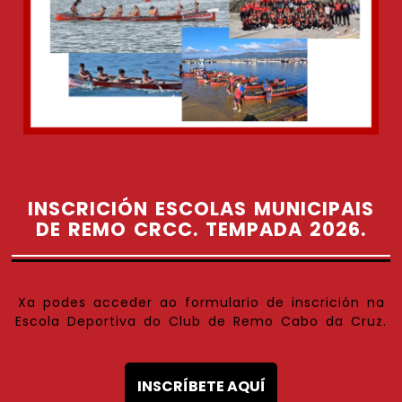
INSCRICIÓN ESCOLAS MUNICIPAIS
DE REMO CRCC. TEMPADA 2026.
Xa podes acceder ao formulario de inscrición na
Escola Deportiva do Club de Remo Cabo da Cruz.
INSCRÍBETE AQUÍ