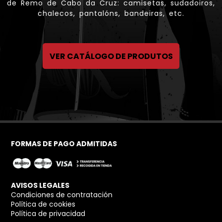
de Remo de Cabo da Cruz: camisetas, sudadoiros,
chalecos, pantalóns, bandeiras, etc.
VER CATÁLOGO DE PRODUTOS
FORMAS DE PAGO ADMITIDAS
AVISOS LEGALES
Condiciones de contratación
Política de cookies
Política de privacidad