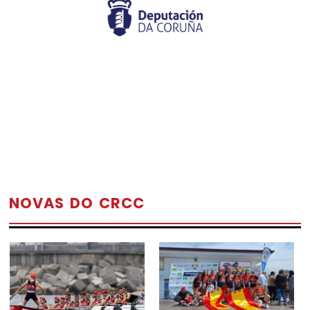
NOVAS DO CRCC