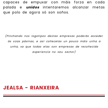
capaces de empuxar con máis forza en cada
palada e
unidos
intentaremos alcanzar metas
que polo de agora só son soños.
(Pinchando nos logotipos destas empresas poderás acceder
ás súas páxinas, e así coñecelas un pouco máis unha a
unha, xa que todas elas son empresas de recoñecida
experiencia no seu sector)
JEALSA - RIANXEIRA