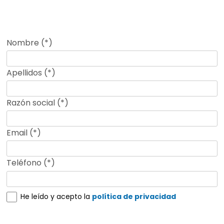
Nombre (*)
Apellidos (*)
Razón social (*)
Email (*)
Teléfono (*)
He leído y acepto la
política de privacidad