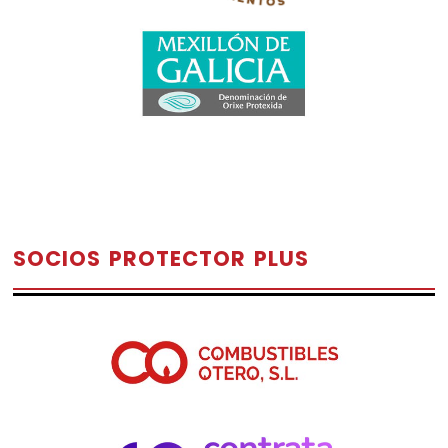
SOCIOS PROTECTOR PLUS