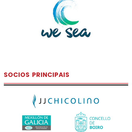
SOCIOS PRINCIPAIS