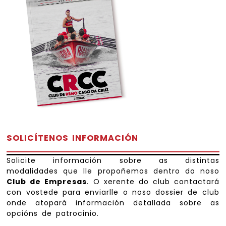
SOLICÍTENOS INFORMACIÓN
Solicite información sobre as distintas
modalidades que lle propoñemos dentro do noso
Club de Empresas
. O xerente do club contactará
con vostede para enviarlle o noso dossier de club
onde atopará información detallada sobre as
opcións de patrocinio.