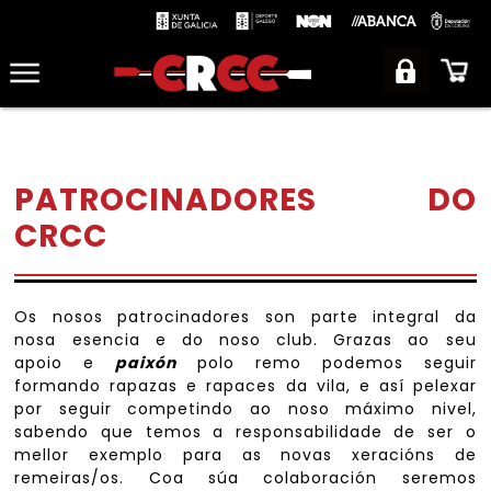
PATROCINADORES DO
CRCC
Os nosos patrocinadores son parte integral da
nosa esencia e do noso club. Grazas ao seu
apoio e
paixón
polo remo podemos seguir
formando rapazas e rapaces da vila, e así pelexar
por seguir competindo ao noso máximo nivel,
sabendo que temos a responsabilidade de ser o
mellor exemplo para as novas xeracións de
remeiras/os. Coa súa colaboración seremos