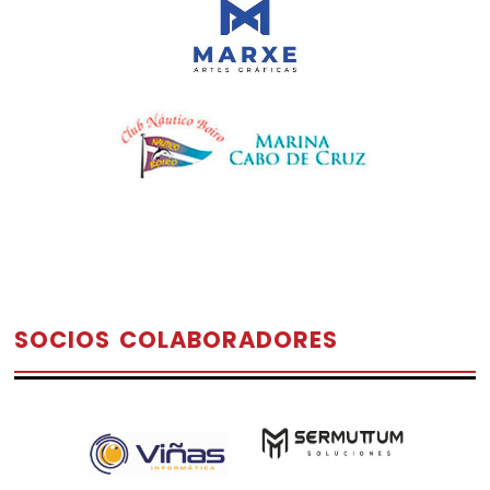
SOCIOS COLABORADORES