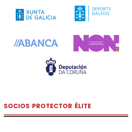
SOCIOS PROTECTOR ÉLITE