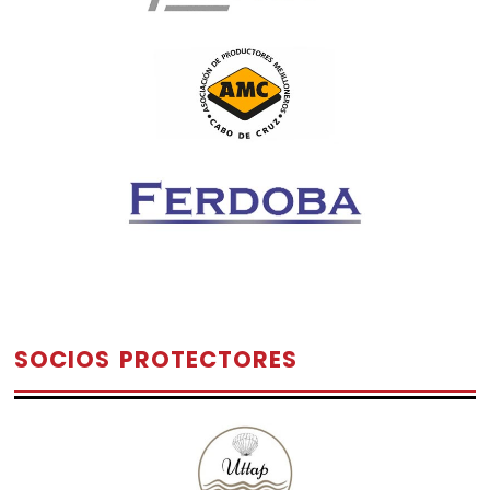
SOCIOS PROTECTORES