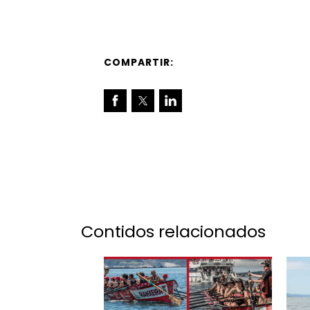
COMPARTIR:
Contidos relacionados