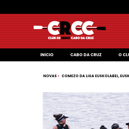
INICIO
CABO DA CRUZ
O CL
NOVAS
COMEZO DA LIGA EUSKOLABEL, EUS